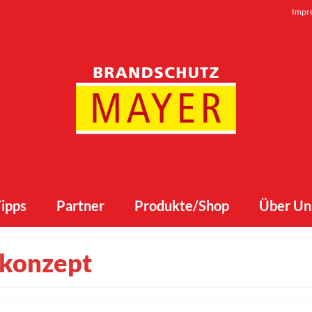
Impr
ipps
Partner
Produkte/Shop
Über Un
ikonzept