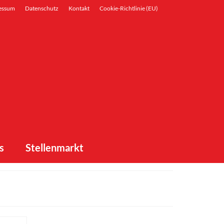
essum
Datenschutz
Kontakt
Cookie-Richtlinie (EU)
s
Stellenmarkt