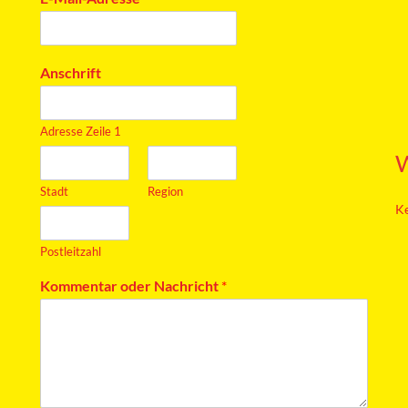
Anschrift
Adresse Zeile 1
Stadt
Region
Ke
Postleitzahl
Kommentar oder Nachricht
*