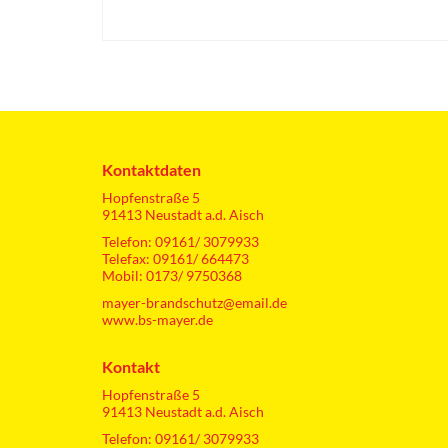
Kontaktdaten
Hopfenstraße 5
91413 Neustadt a.d. Aisch
Telefon: 09161/ 3079933
Telefax: 09161/ 664473
Mobil: 0173/ 9750368
mayer-brandschutz@email.de
www.bs-mayer.de
Kontakt
Hopfenstraße 5
91413 Neustadt a.d. Aisch
Telefon: 09161/ 3079933