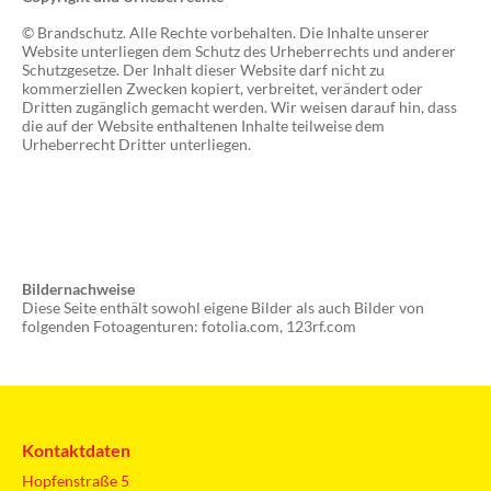
© Brandschutz. Alle Rechte vorbehalten. Die Inhalte unserer
Website unterliegen dem Schutz des Urheberrechts und anderer
Schutzgesetze. Der Inhalt dieser Website darf nicht zu
kommerziellen Zwecken kopiert, verbreitet, verändert oder
Dritten zugänglich gemacht werden. Wir weisen darauf hin, dass
die auf der Website enthaltenen Inhalte teilweise dem
Urheberrecht Dritter unterliegen.
Bildernachweise
Diese Seite enthält sowohl eigene Bilder als auch Bilder von
folgenden Fotoagenturen: fotolia.com, 123rf.com
Kontaktdaten
Hopfenstraße 5