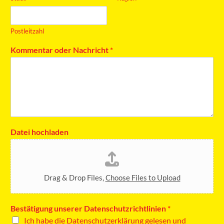
Postleitzahl
Kommentar oder Nachricht
*
Datei hochladen
Drag & Drop Files,
Choose Files to Upload
Bestätigung unserer Datenschutzrichtlinien
*
Ich habe die Datenschutzerklärung gelesen und