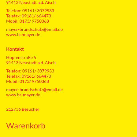
91413 Neustadt a.d. Aisch
Telefon: 09161/ 3079933
Telefax: 09161/ 664473
Mobil: 0173/ 9750368
mayer-brandschutz@email.de
www.bs-mayer.de
Kontakt
Hopfenstraße 5
91413 Neustadt a.d. Aisch
Telefon: 09161/ 3079933
Telefax: 09161/ 664473
Mobil: 0173/ 9750368
mayer-brandschutz@email.de
www.bs-mayer.de
212736
Besucher
Warenkorb