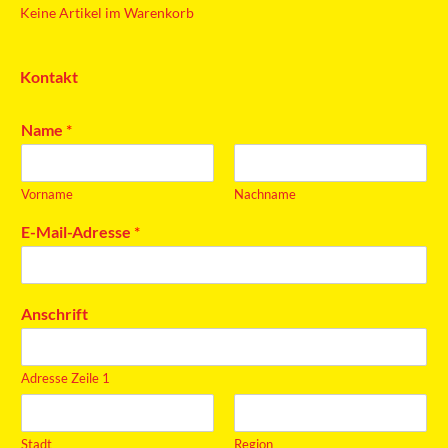
Keine Artikel im Warenkorb
Kontakt
Name
*
Vorname
Nachname
E-Mail-Adresse
*
Anschrift
Adresse Zeile 1
Stadt
Region