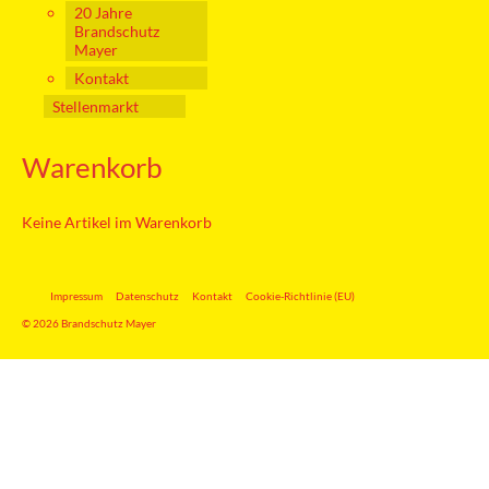
20 Jahre
Brandschutz
Mayer
Kontakt
Stellenmarkt
Warenkorb
Keine Artikel im Warenkorb
Impressum
Datenschutz
Kontakt
Cookie-Richtlinie (EU)
© 2026 Brandschutz Mayer