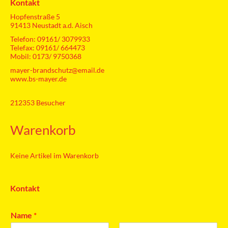
Kontakt
Hopfenstraße 5
91413 Neustadt a.d. Aisch
Telefon: 09161/ 3079933
Telefax: 09161/ 664473
Mobil: 0173/ 9750368
mayer-brandschutz@email.de
www.bs-mayer.de
212353
Besucher
Warenkorb
Keine Artikel im Warenkorb
Kontakt
Name
*