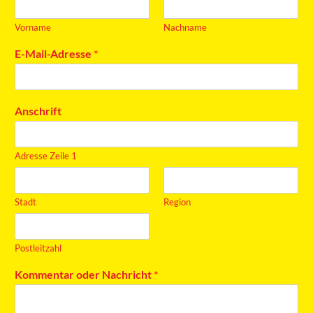
Vorname
Nachname
E-Mail-Adresse
*
Anschrift
Adresse Zeile 1
Stadt
Region
Postleitzahl
Kommentar oder Nachricht
*