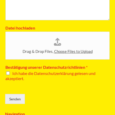
Datei hochladen
Drag & Drop Files,
Choose Files to Upload
Bestätigung unserer Datenschutzrichtlinien
*
Ich habe die Datenschutzerklärung gelesen und
akzeptiert.
Senden
Navigation